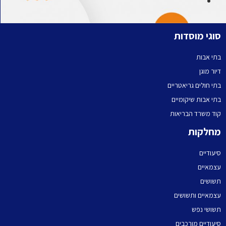
סוגי מוסדות
בתי אבות
דיור מוגן
בתי חולים גריאטריים
בתי אבות שיקומיים
קוד משרד הבריאות
מחלקות
סיעודיים
עצמאיים
תשושים
עצמאיים ותשושים
תשושי נפש
סיעודיים מורכבים