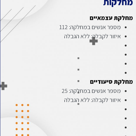
מחלקות
מחלקת עצמאיים
מספר אנשים במחלקה: 112
איזור לקבלה: ללא הגבלה
מחלקת סיעודיים
מספר אנשים במחלקה: 25
איזור לקבלה: ללא הגבלה