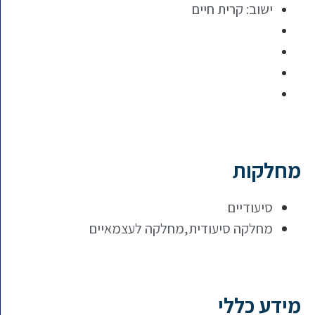
ישוב:
קרית חיים
מחלקות
סיעודיים
מחלקה סיעודית,מחלקה לעצמאיים
מידע כללי