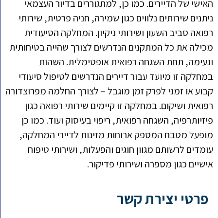
האישי של הדיירים. כמו כן, למתגוררים בדיור העצמאי
ניתנים שירותים נלווים כגון שמירה, חניה פרטית, שירותי
רפואה סביב השעון ושירותי ניקיון. המחלקה הסיעודית
מכילה את כל המתקנים הנדרשים לצורך שהייה בטיחותית
ונעימה, תחת השגחה רפואית אופטימלית. השהות
במחלקה זו מיועד עבור דיירים הנדרשים לטיפול סיעודי
קבוע או זמני לפרק זמן מוגבל – לצורך החלמה מפרוצדורה
רפואית ושיקום. במחלקה זו קיימים שירותי רפואה כגון
פיזיותרפיה, השגחה רפואית, ריפוי בעיסוק ועוד. כמו כן
מופעל מטבח המספק ארוחות מזינות לדיירי המחלקה,
עומדים לרשותם מגוון חוגים והפעלות, ושירותי טיפוח
אישיים כגון מספרה ושירותי פדיקור.
פרטי יצירת קשר