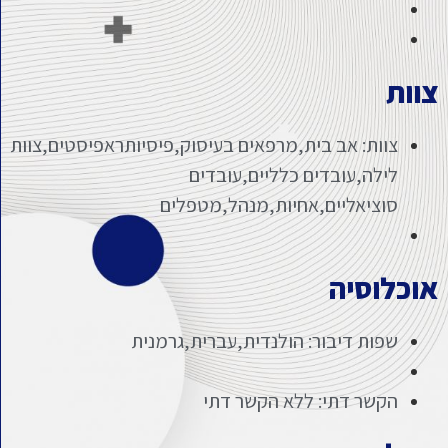
צוות
צוות: אב בית,מרפאים בעיסוק,פיסיותראפיסטים,צוות
לילה,עובדים כלליים,עובדים
סוציאליים,אחיות,מנהל,מטפלים
אוכלוסיה
שפות דיבור: הולנדית,עברית,גרמנית
הקשר דתי: ללא הקשר דתי