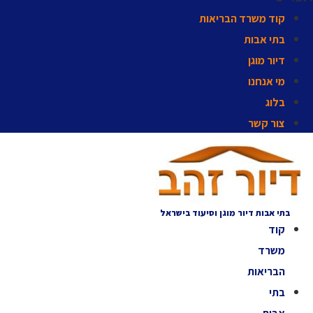
קוד משרד הבריאות
בתי אבות
דיור מוגן
מי אנחנו
בלוג
צור קשר
בתי אבות דיור מוגן וסיעוד בישראל
קוד
משרד
הבריאות
בתי