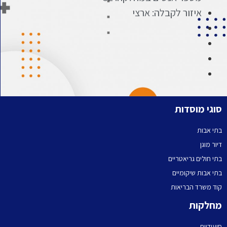
איזור לקבלה: ארצי
סוגי מוסדות
בתי אבות
דיור מוגן
בתי חולים גריאטריים
בתי אבות שיקומיים
קוד משרד הבריאות
מחלקות
סיעודיים