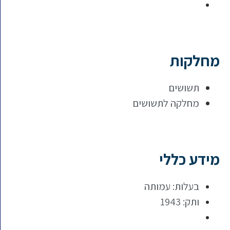
מחלקות
תשושים
מחלקה לתשושים
מידע כללי
בעלות: עמותה
ותק: 1943