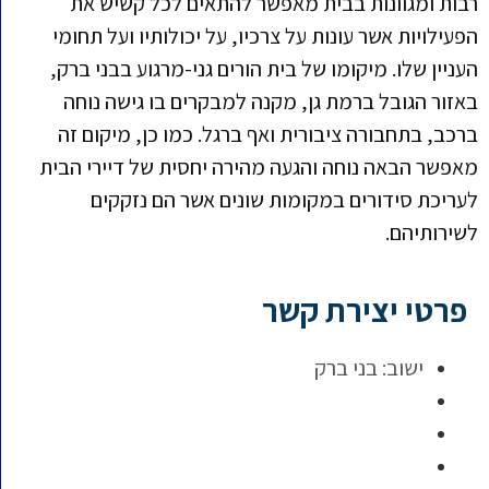
רבות ומגוונות בבית מאפשר להתאים לכל קשיש את
הפעילויות אשר עונות על צרכיו, על יכולותיו ועל תחומי
העניין שלו. מיקומו של בית הורים גני-מרגוע בבני ברק,
באזור הגובל ברמת גן, מקנה למבקרים בו גישה נוחה
ברכב, בתחבורה ציבורית ואף ברגל. כמו כן, מיקום זה
מאפשר הבאה נוחה והגעה מהירה יחסית של דיירי הבית
לעריכת סידורים במקומות שונים אשר הם נזקקים
לשירותיהם.
פרטי יצירת קשר
ישוב:
בני ברק