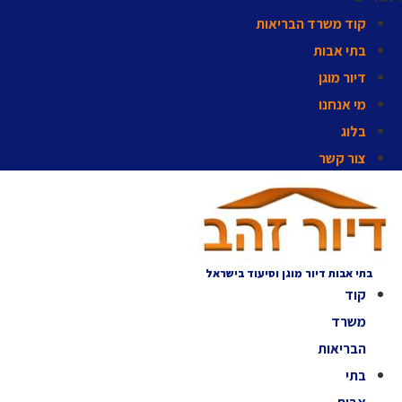
קוד משרד הבריאות
בתי אבות
דיור מוגן
מי אנחנו
בלוג
צור קשר
בתי אבות דיור מוגן וסיעוד בישראל
קוד
משרד
הבריאות
בתי