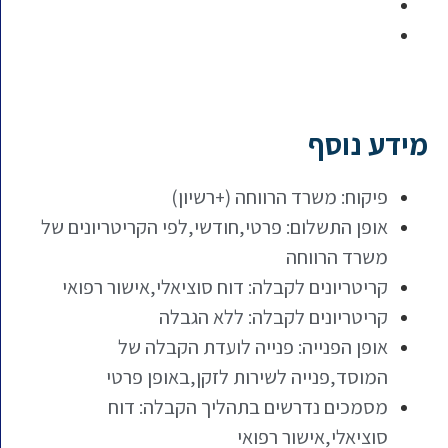
מידע נוסף
פיקוח: משרד הרווחה (+רשיון)
אופן התשלום: פרטי,חודשי,לפי הקריטריונים של
משרד הרווחה
קריטריונים לקבלה: דוח סוציאלי,אישור רפואי
קריטריונים לקבלה: ללא הגבלה
אופן הפנייה: פנייה לועדת הקבלה של
המוסד,פנייה לשירות לזקן,באופן פרטי
מסמכים נדרשים בתהליך הקבלה: דוח
סוציאלי,אישור רפואי