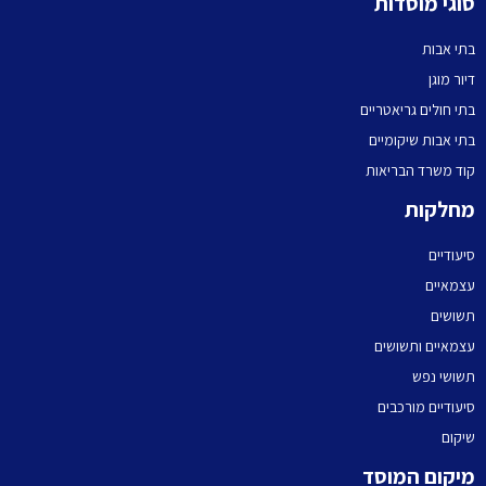
סוגי מוסדות
בתי אבות
דיור מוגן
בתי חולים גריאטריים
בתי אבות שיקומיים
קוד משרד הבריאות
מחלקות
סיעודיים
עצמאיים
תשושים
עצמאיים ותשושים
תשושי נפש
סיעודיים מורכבים
שיקום
מיקום המוסד