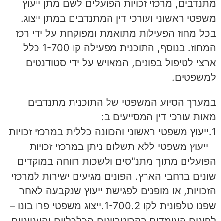
מתנדבים, מרכזי זכויות הפועלים לשם מתן ייעוץ
משפטי ראשוני ועורכי דין המתנדבים במתן ייצוג.
בכל מחוז הפעילות מתואמת ומפוקחת על ידי רכז
המחוז. בנוסף, התוכנית מפעילה קו 1-700 כלל
ארצי לטיפול בפונים, המאויש על ידי סטודנטים
למשפטים.
במערך הסיוע המשפטי של התוכנית מתנדבים
מאות עורכי דין המסייעים ב:
1.ייעוץ משפטי ראשוני והכוונה כללית במרכזי זכויות
– ייעוץ משפטי ללא תשלום ניתן במרכזי זכויות
הפועלים מתוך מתנ"סים ולשכות רווחה במוקדים
שונים ברחבי הארץ. הפונים מגיעים ישירות למרכזי
הזכויות, או מופנים לפגישת ייעוץ שנקבעה לאחר
שפנו טלפונית לקו 1-700.2.ייצוג משפטי פרו בונו –
לפונים העומדים בקריטריונים הכלכליים והענייניים