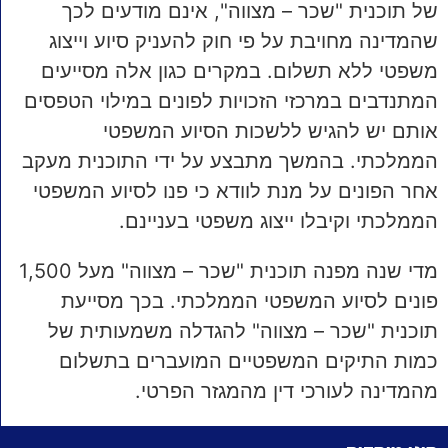
של תוכנית "שכר – מצווה", אינם מודעים לכך
שהמדינה מחויבת על פי חוק להעניק סיוע וייצוג
משפטי ללא תשלום. במקרים כגון אלה מסייעים
המתנדבים במרכזי הזכויות לפונים במילוי הטפסים
אותם יש להגיש ללשכות הסיוע המשפטי
הממלכתי. בהמשך מתבצע על ידי התוכנית מעקב
אחר הפונים על מנת לוודא כי פנו לסיוע המשפטי
הממלכתי וקיבלו ייצוג משפטי בעניינם.
מדי שנה מפנה תוכנית "שכר – מצווה" מעל 1,500
פונים לסיוע המשפטי הממלכתי. בכך מסייעת
תוכנית "שכר – מצווה" להגדלה משמעותית של
כמות התיקים המשפטיים המועברים בתשלום
מהמדינה לעורכי דין מהמגזר הפרטי.