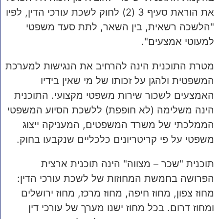
את הוראת סעיף 3 (2) לחוק לשכת עורכי הדין, לפיו
"הלשכה רשאית, בין השאר, לתת סעד משפטי
למעוטי אמצעים".
מטרת התוכנית הינה להרחיב את הנגישות למערכת
המשפטית ולהגן על זכותו של מי שאין בידיו
האמצעים לשכור שירות משפטי מקצועי. התוכנית
הינה משלימה (לא חופפת) ללשכת הסיוע המשפטי
הממלכתי של משרד המשפטים, המעניקה ייצוג
משפטי על פי קריטריונים כלכליים שנקבעו בחוק.
תוכנית "שכר – מצווה" הינה תוכנית ארצית
הפרושה בחמשת המחוזות של לשכת עורכי הדין:
מחוז צפון, מחוז חיפה, מחוז מרכז, מחוז ירושלים
ומחוז דרום. בכל מחוז ישנו מערך של עורכי דין