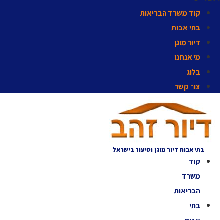
קוד משרד הבריאות
בתי אבות
דיור מוגן
מי אנחנו
בלוג
צור קשר
בתי אבות דיור מוגן וסיעוד בישראל
קוד
משרד
הבריאות
בתי