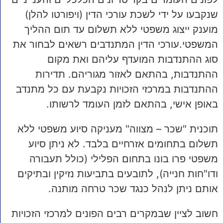
שנקבעו על ידי לשכת עורכי הדין (ויפורטו להלן)
מוענק ייצוג משפטי ללא תשלום עד תום ההליך
המשפטי.עורכי הדין המתנדבים רשאים לבחור את
סוג ההתנדבות המועדף עליהם ואת מקום
ההתנדבות, בהתאם לאזור מגוריהם. תדירות
ההתנדבות במרכזי הזכויות נקבעת עם כל מתנדב
באופן אישי, בהתאם לזמן העומד לרשותו.
תוכנית "שכר – מצווה" מעניקה סיוע משפטי ללא
תשלום בתחומים אזרחיים בלבד. לא ניתן סיוע
משפטי פרו בונו בתחום הפלילי (כולל תעבורה
ודו"חות חנייה), לתובעים בתביעות נזיקין ובתיקים
אותם ניתן לנהל כנגד שכר טרחה מותנה.
חשוב לציין שבמקרים רבים הפונים למרכזי הזכויות