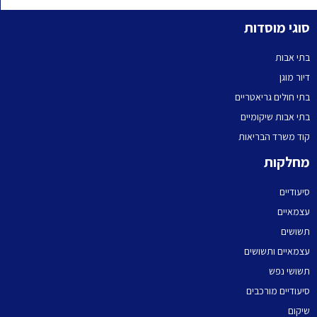
סוגי מוסדות
בתי אבות
דיור מוגן
בתי חולים גריאטריים
בתי אבות שיקומיים
קוד משרד הבריאות
מחלקות
סיעודיים
עצמאיים
תשושים
עצמאיים ותשושים
תשושי נפש
סיעודיים מורכבים
שיקום