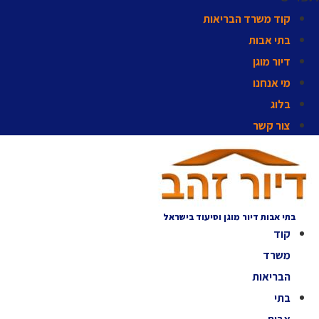
קוד משרד הבריאות
בתי אבות
דיור מוגן
מי אנחנו
בלוג
צור קשר
בתי אבות דיור מוגן וסיעוד בישראל
קוד
משרד
הבריאות
בתי