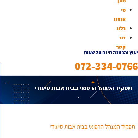
מוגן
מי
אנחנו
בלוג
צור
קשר
יעוץ והכוונה חינם 24 שעות
072-334-0766
תפקיד המנהל הרפואי בבית אבות סיעודי
תפקיד המנהל הרפואי בבית אבות סיעודי