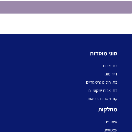
סוגי מוסדות
בתי אבות
דיור מוגן
בתי חולים גריאטריים
בתי אבות שיקומיים
קוד משרד הבריאות
מחלקות
סיעודיים
עצמאיים