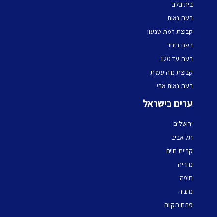
בית בלב
רשת נאות
קבוצת רמת טבעון
רשת ביחד
רשת עד 120
קבוצת נווה עמית
רשת נאות אבי
ערים בישראל
ירושלים
תל אביב
קריית חיים
נהריה
חיפה
נתניה
פתח תקווה