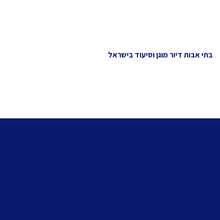
בתי אבות דיור מוגן וסיעוד בישראל