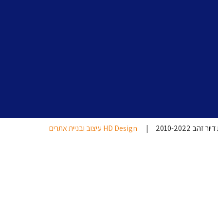
ב 2010-2022 |
HD Design עיצוב ובניית אתרים