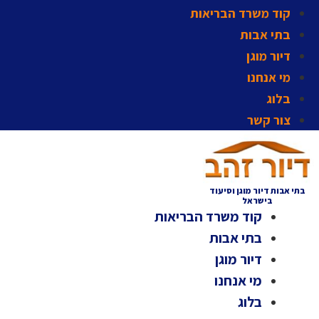
קוד משרד הבריאות
בתי אבות
דיור מוגן
מי אנחנו
בלוג
צור קשר
בתי אבות דיור מוגן וסיעוד
בישראל
קוד משרד הבריאות
בתי אבות
דיור מוגן
מי אנחנו
בלוג