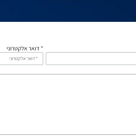
* דואר אלקטרוני