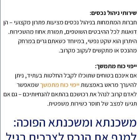
שירותי ניהול נכסים:
חברות המתמחות בניהול נכסים מציעות פתרון מקצועי – הן
דואגות לכל ההיבטים השוטפים, תמורת אחוז מהשכירות.
היתרון הוא שקט נפשי, במיוחד כשאתם גרים במרחק
מהנכס או מתקשים לעקוב מקרוב.
ייפוי כוח מתמשך:
אם אינכם בטוחים שתוכלו לקבל החלטות בעתיד, ניתן
להיערך מראש באמצעות
ייפוי כוח מתמשך
שמאפשר
לאדם קרוב לנהל את רכושכם בהתאם להנחיותיכם – גם אם
תגיעו למצב של חוסר כשירות משפטית.
משכנתא ומשכנתא הפוכה:
למנף את הנכס לצרכים בגיל