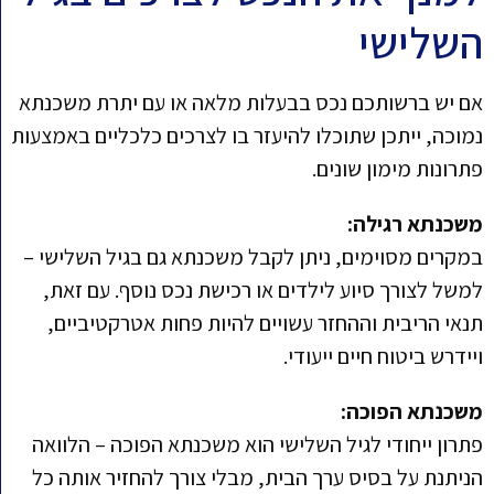
השלישי
אם יש ברשותכם נכס בבעלות מלאה או עם יתרת משכנתא
נמוכה, ייתכן שתוכלו להיעזר בו לצרכים כלכליים באמצעות
פתרונות מימון שונים.
משכנתא רגילה:
במקרים מסוימים, ניתן לקבל משכנתא גם בגיל השלישי –
למשל לצורך סיוע לילדים או רכישת נכס נוסף. עם זאת,
תנאי הריבית וההחזר עשויים להיות פחות אטרקטיביים,
ויידרש ביטוח חיים ייעודי.
משכנתא הפוכה:
פתרון ייחודי לגיל השלישי הוא משכנתא הפוכה – הלוואה
הניתנת על בסיס ערך הבית, מבלי צורך להחזיר אותה כל