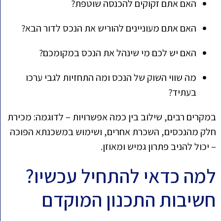
האם אתם זקוקים להכנסה שוטפת?
האם אתם מעוניינים להוריש את הנכס לדור הבא?
האם יש לכם מי שינהל את הנכס במקומכם?
מה שווי השוק של הנכס ומה התחזיות לגבי ערכו
בעתיד?
במקרים רבים, שילוב בין כמה אפשרויות – לדוגמה: מכירת
חלק מהנכסים, השכרת אחרים, ושימוש במשכנתא הפוכה
– יכול להניב פתרון גמיש ומאוזן.
למה כדאי להתחיל עכשיו?
חשיבות התכנון המוקדם