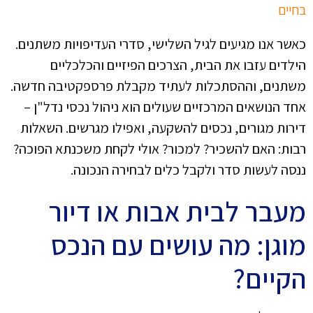
בחיים
כאשר אנו מגיעים לגיל השלישי, סדרי העדיפויות משתנים.
הילדים עזבו את הבית, הצרכים הפיזיים והכלכליים
משתנים, וההסתכלות לעתיד מקבלת פרספקטיבה חדשה.
אחד הנושאים המרכזיים שעולים הוא ניהול נכסי נדל"ן –
דירות מגורים, נכסים להשקעה, ואפילו מגרשים. השאלות
רבות: האם להשכיר? למכור? אולי לקחת משכנתא הפוכה?
ננסה לעשות סדר ולקבל כלים לבחירה הנכונה.
מעבר לבית אבות או דיור
מוגן: מה עושים עם הנכס
הקיים?