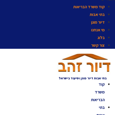
קוד משרד הבריאות
בתי אבות
דיור מוגן
מי אנחנו
בלוג
צור קשר
בתי אבות דיור מוגן וסיעוד בישראל
קוד
משרד
הבריאות
בתי