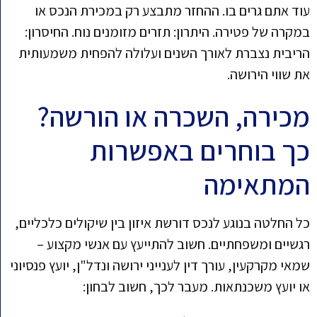
עוד אתם גרים בו. ההחזר מתבצע רק במכירת הנכס או
במקרה של פטירה. היתרון: תזרים מזומנים נוח. החיסרון:
הריבית נצברת לאורך השנים ועלולה להפחית משמעותית
את שווי הירושה.
מכירה, השכרה או הורשה?
כך בוחרים באפשרות
המתאימה
כל החלטה בנוגע לנכס דורשת איזון בין שיקולים כלכליים,
רגשיים ומשפחתיים. חשוב להתייעץ עם אנשי מקצוע –
שמאי מקרקעין, עורך דין לענייני ירושה ונדל"ן, יועץ פנסיוני
או יועץ משכנתאות. מעבר לכך, חשוב לבחון: