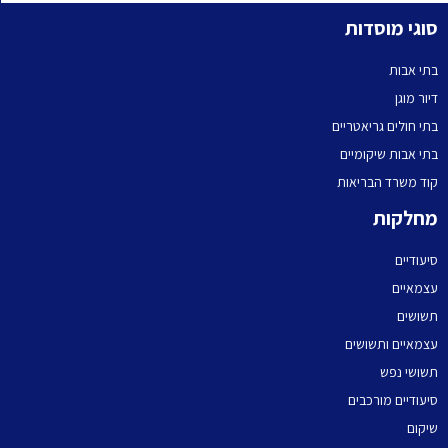
סוגי מוסדות
בתי אבות
דיור מוגן
בתי חולים גריאטריים
בתי אבות שיקומיים
קוד משרד הבריאות
מחלקות
סיעודיים
עצמאיים
תשושים
עצמאיים ותשושים
תשושי נפש
סיעודיים מורכבים
שיקום