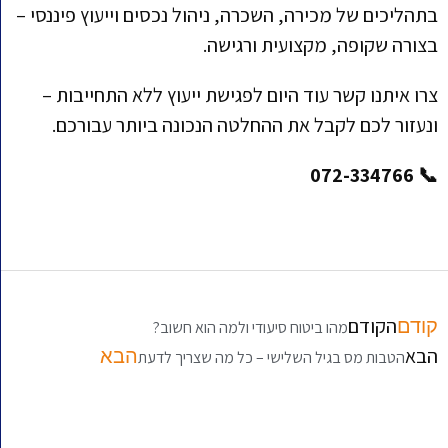
בתהליכים של מכירה, השכרה, ניהול נכסים וייעוץ פיננסי –
בצורה שקופה, מקצועית ורגישה.
צרו איתנו קשר עוד היום לפגישת ייעוץ ללא התחייבות –
ונעזור לכם לקבל את ההחלטה הנכונה ביותר עבורכם.
📞 072-334766
הקודם
קודם
מהו ביטוח סיעודי ולמה הוא חשוב?
הבא
הבא
הטבות מס בגיל השלישי – כל מה שצריך לדעת