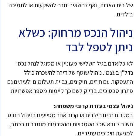
של בית האבות, ואף להשאיר יתרה להשקעות או לתמיכה
בילדים.
ניהול הנכס מרחוק: כשלא
ניתן לטפל לבד
לא כל אדם בגיל השלישי מעוניין או מסוגל לנהל נכסי
נדל"ן בעצמו. ניהול שוטף של דירה להשכרה כולל
התעסקות עם חוזים, תיקונים, גביית תשלומים ולעיתים גם
פתרון סכסוכים. בדיוק לשם כך קיימות מספר אפשרויות:
ניהול עצמי בעזרת קרובי משפחה:
במקרים רבים הילדים או קרוב אחר מסייעים בניהול הנכס.
חשוב לוודא שכל הסמכויות וההסכמות מוסדרות בכתב,
למניעת חיכוכים עתידיים.