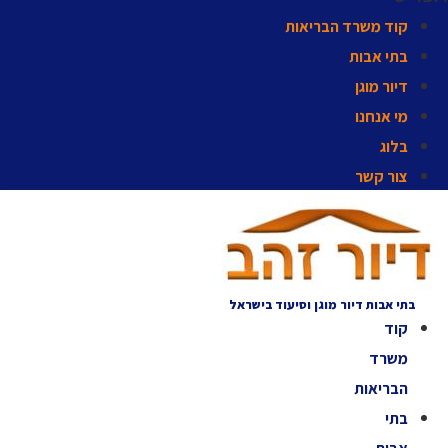
קוד משרד הבריאות
בתי אבות
דיור מוגן
מי אנחנו
בלוג
צור קשר
בתי אבות דיור מוגן וסיעוד בישראל
קוד
משרד
הבריאות
בתי