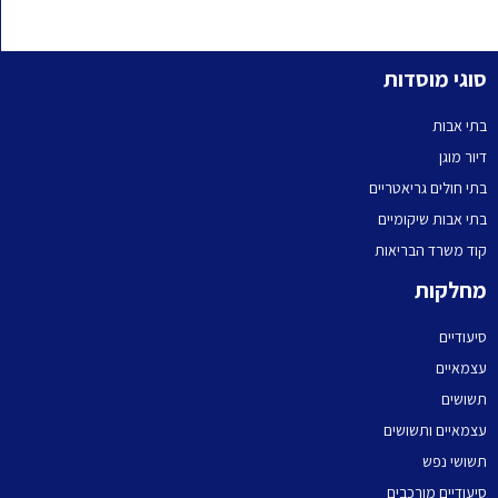
סוגי מוסדות
בתי אבות
דיור מוגן
בתי חולים גריאטריים
בתי אבות שיקומיים
קוד משרד הבריאות
מחלקות
סיעודיים
עצמאיים
תשושים
עצמאיים ותשושים
תשושי נפש
סיעודיים מורכבים