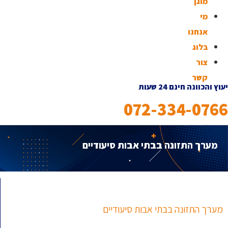
מוגן
מי
אנחנו
בלוג
צור
קשר
יעוץ והכוונה חינם 24 שעות
072-334-0766
מערך התזונה בבתי אבות סיעודיים
מערך התזונה בבתי אבות סיעודיים