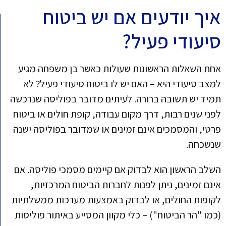
איך יודעים אם יש ביטוח
סיעודי פעיל?
אחת השאלות הראשונות שעולות כאשר בן משפחה מגיע
למצב סיעודי היא – האם יש לו ביטוח סיעודי פעיל? לא
תמיד יש תשובה ברורה. לעיתים מדובר בפוליסה שנרכשה
לפני שנים רבות, דרך מקום עבודה, קופת חולים או ביטוח
פרטי, והמסמכים אינם זמינים או שמדובר בפוליסה ישנה
שנשכחה.
השלב הראשון הוא לבדוק אם קיימים מסמכי פוליסה. אם
אינם זמינים, ניתן לפנות לחברות הביטוח המרכזיות,
לקופות החולים, או לבדוק באמצעות מערכות ממשלתיות
(כמו "הר הביטוח") – כלי מקוון המסייע באיתור פוליסות