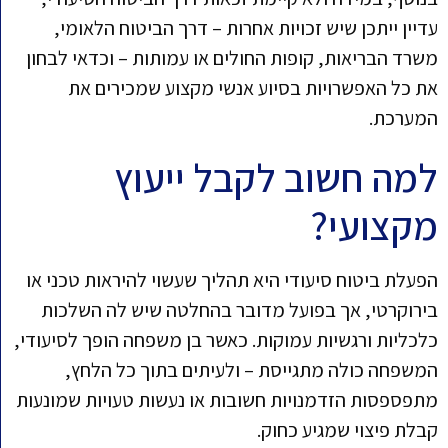
עדיין ייתכן שיש זכויות אחרות – דרך הביטוח הלאומי,
משרד הבריאות, קופות החולים או עמותות – וכדאי לבחון
את כל האפשרויות בסיוע אנשי מקצוע שמכירים את
המערכת.
למה חשוב לקבל ייעוץ
מקצועי?
הפעלת ביטוח סיעודי היא תהליך שעשוי להיראות טכני או
בירוקרטי, אך בפועל מדובר בהחלטה שיש לה השלכות
כלכליות ורגשיות עמוקות. כאשר בן משפחה הופך לסיעודי,
המשפחה כולה מתגייסת – ולעיתים בתוך כל הלחץ,
מתפספסות הזדמנויות חשובות או נעשות טעויות שמונעות
קבלת פיצוי שמגיע כחוק.