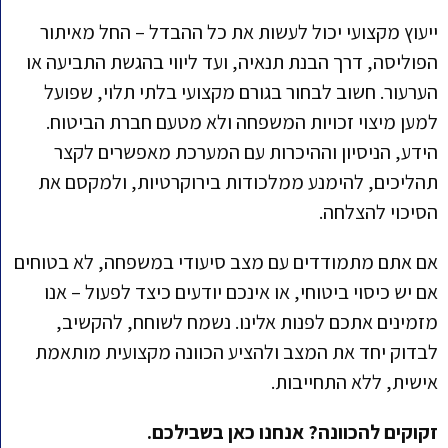
ייעוץ מקצועי יכול לעשות את כל ההבדל – החל מאיתור
הפוליסה, דרך הבנת תנאיה, ועד ליווי בהגשת התביעה או
הערעור. חשוב לבחור בגורם מקצועי בלתי תלוי, שפועל
למען מיצוי זכויות המשפחה ולא מטעם חברת הביטוח.
הידע, הניסיון וההיכרות עם המערכת מאפשרים לקצר
תהליכים, להימנע ממלכודות בירוקרטיות, ולמקסם את
הסיכוי להצלחה.
אם אתם מתמודדים עם מצב סיעודי במשפחה, לא בטוחים
אם יש כיסוי ביטוחי, או אינכם יודעים כיצד לפעול – אנו
מזמינים אתכם לפנות אלינו. נשמח לשוחח, להקשיב,
לבדוק יחד את המצב ולהציע הכוונה מקצועית מותאמת
אישית, ללא התחייבות.
זקוקים להכוונה? אנחנו כאן בשבילכם.