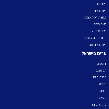
בית בלב
רשת נאות
קבוצת רמת טבעון
רשת ביחד
רשת עד 120
קבוצת נווה עמית
רשת נאות אבי
ערים בישראל
ירושלים
תל אביב
קריית חיים
נהריה
חיפה
נתניה
פתח תקווה