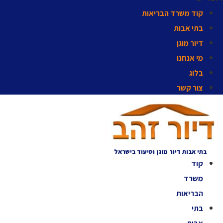
קוד משרד הבריאות
בתי אבות
דיור מוגן
מי אנחנו
בלוג
צור קשר
בתי אבות דיור מוגן וסיעוד בישראל
קוד
משרד
הבריאות
בתי