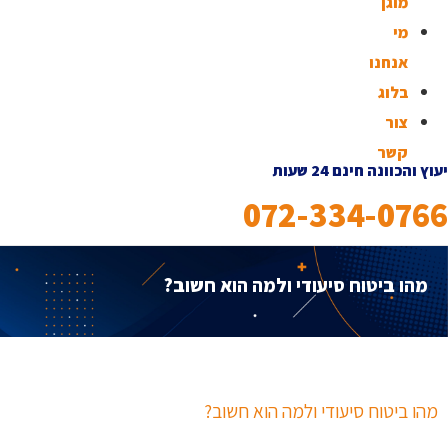
מוגן
מי
אנחנו
בלוג
צור
קשר
יעוץ והכוונה חינם 24 שעות
072-334-0766
מהו ביטוח סיעודי ולמה הוא חשוב?
מהו ביטוח סיעודי ולמה הוא חשוב?