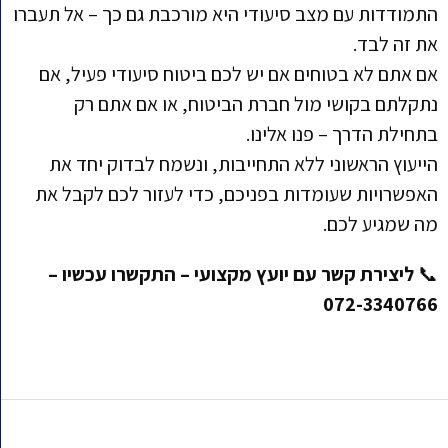
התמודדות עם מצב סיעודי היא מורכבת גם כך – אל תעברו
את זה לבד.
אם אתם לא בטוחים אם יש לכם ביטוח סיעודי פעיל, אם
נתקלתם בקושי מול חברת הביטוח, או אם אתם רק
בתחילת הדרך – פנו אלינו.
הייעוץ הראשוני ללא התחייבות, ונשמח לבדוק יחד את
האפשרויות שעומדות בפניכם, כדי לעזור לכם לקבל את
מה שמגיע לכם.
📞
ליצירת קשר עם יועץ מקצועי – התקשרו עכשיו –
072-3340766