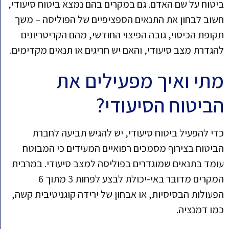
ביטוח על שם האדם. גם במקרים בהם נמצא ביטוח סיעודי,
חשוב לבחון את התנאים הספציפיים של הפוליסה – משך
תקופת הכיסוי, גובה הפיצוי החודשי, מהם הקריטריונים
להגדרת מצב סיעודי, והאם יש חריגים או תנאים מקדימים.
מתי ואיך מפעילים את
הביטוח הסיעודי?
כדי להפעיל ביטוח סיעודי, יש להגיש תביעה לחברת
הביטוח בצירוף מסמכים רפואיים המעידים כי המבוטח
עומד בתנאים שמוגדרים בפוליסה למצב סיעודי. במרבית
המקרים מדובר באי-יכולת לבצע לפחות 3 מתוך 6
הפעולות הבסיסיות, או אבחון של ירידה קוגניטיבית קשה,
כמו דמנציה.