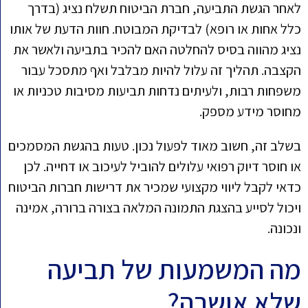
לאחר הגשת התביעה, חברת הביטוח תשלח נציג (בדרך
כלל אחות או רופא) לבדיקת המבוטח. חוות הדעת של אותו
נציג מהווה בסיס להחלטה האם להכיר בתביעה ולאשר את
הקצבה. תהליך זה עלול להיות מבלבל ואף מתסכל עבור
משפחות רבות, ולעיתים נדחות תביעות מסיבות טכניות או
מחוסר מידע מספק.
בשלב זה, חשוב מאוד לפעול נכון. טעות בהגשת המסמכים
או חוסר דיוק רפואי עלולים להוביל לעיכוב או דחייה. לכן
כדאי לקבל ליווי מקצועי שמכיר את דרישות חברות הביטוח
ויכול לסייע בהצגת התמונה המלאה בצורה ברורה, אמינה
ונכונה.
מה המשמעות של תביעה
שלא אושרה?