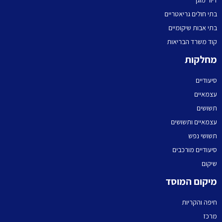
בתי חולים גריאטריים
בתי אבות שיקומיים
קוד משרד הבריאות
מחלקות
סיעודיים
עצמאיים
תשושים
עצמאיים ותשושים
תשושי נפש
סיעודיים מורכבים
שיקום
מיקום המוסד
חיפה והקריות
מרכז