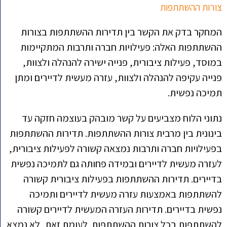
צורות ההשתתפות
המחקר בדק את הקשר בין תדירות ההשתתפות בצורות
ההשתתפות האלה: פעילויות חברה ותרבות המתקיימות
במוסד, פעילות ציבורית, פנייה ישירה להנהלה ולצוות,
פנייה עקיפה להנהלה ולצוות, עזרה מעשית לדיירים ומתן
תמיכה נפשית.
נתוני הלוח מצביעים על קשר מובהק בעוצמה חזקה עד
בינונית בין מרבית צורות ההשתתפות. תדירות ההשתתפות
בפעילויות חברה ותרבות נמצאה קשורה לפעילות ציבורית,
לעזרה מעשית לדיירים ובמידה פחותה גם לתמיכה נפשית
בדיירים. תדירות ההשתתפות בפעילות ציבורית קשורה
להשתתפות באמצעות עזרה מעשית לדיירים ותמיכה
נפשית בדיירים. תדירות העזרה המעשית לדיירים קשורה
להשתתפות בכל צורות ההשתתפות. לעומת זאת, לא נמצא