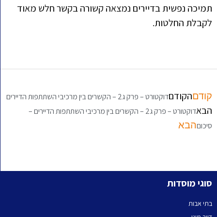
תמיכה נפשית בדיירים נמצאה קשורה בקשר חלש מאוד
לקבלת החלטות.
הקודם
קודם
דוקטורט – פרק ג2 – הקשרים בין מרכיבי השתתפות הדיירים
הבא
דוקטורט – פרק ג2 – הקשרים בין מרכיבי השתתפות הדיירים –
הבא
סיכום
סוגי מוסדות
בתי אבות
דיור מוגן