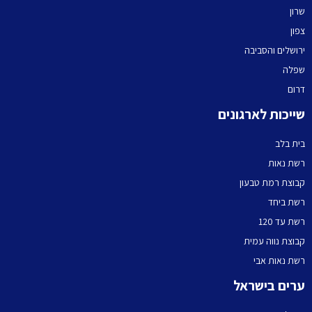
שרון
צפון
ירושלים והסביבה
שפלה
דרום
שייכות לארגונים
בית בלב
רשת נאות
קבוצת רמת טבעון
רשת ביחד
רשת עד 120
קבוצת נווה עמית
רשת נאות אבי
ערים בישראל