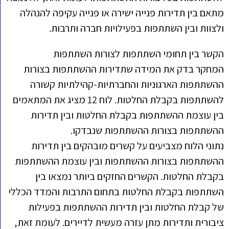
מתאם בין תדירות פנייה ישירה או פנייה עקיפה להנהלה
ולצוות ובין השתתפות בפעילויות חברה ותרבות.
הקשר בין תחומי השתתפות לצורות השתתפות
המחקר בדק את המידה שתדירות ההשתתפות בצורות
ההשתתפות הארגוניות והחברתיות-קהילתיות קשורה
להשתתפות בקבלת החלטות. לוח 12 מציג את המתאמים
בין עוצמת ההשתתפות בקבלת החלטות ובין תדירות
ההשתתפות בצורות ההשתתפות שנבדקו.
נתוני הלוח מצביעים על קשרים מובהקים בין תדירות
ההשתתפות בצורות ההשתתפות ובין עוצמת ההשתתפות
בקבלת החלטות. הקשרים החזקים ביותר נמצאו בין
השתתפות בקבלת החלטות בתחום התרבות והמדד הכללי
של קבלת החלטות ובין תדירות ההשתתפות בפעילות
ציבורית ותדירות מתן עזרה מעשית לדיירים. לעומת זאת,