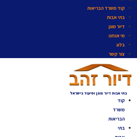
קוד משרד הבריאות
בתי אבות
דיור מוגן
מי אנחנו
בלוג
צור קשר
בתי אבות דיור מוגן וסיעוד בישראל
קוד
משרד
הבריאות
בתי