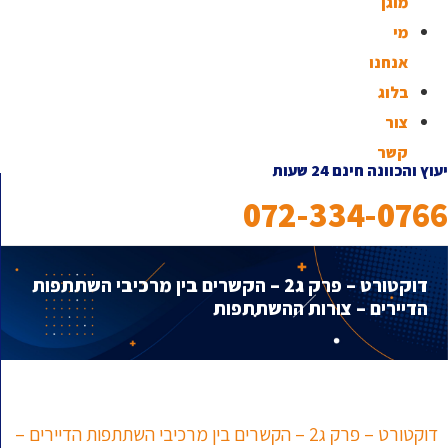
מוגן
מי
אנחנו
בלוג
צור
קשר
יעוץ והכוונה חינם 24 שעות
072-334-0766
דוקטורט – פרק ג2 – הקשרים בין מרכיבי השתתפות
הדיירים – צורות ההשתתפות
דוקטורט – פרק ג2 – הקשרים בין מרכיבי השתתפות הדיירים –