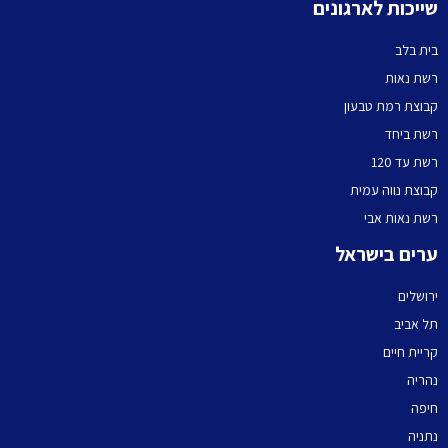
שייכות לארגונים
בית בלב
רשת נאות
קבוצת רמת טבעון
רשת ביחד
רשת עד 120
קבוצת נווה עמית
רשת נאות אבי
ערים בישראל
ירושלים
תל אביב
קריית חיים
נהריה
חיפה
נתניה