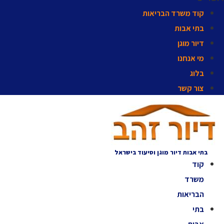
קוד משרד הבריאות
בתי אבות
דיור מוגן
מי אנחנו
בלוג
צור קשר
בתי אבות דיור מוגן וסיעוד בישראל
קוד
משרד
הבריאות
בתי