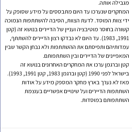
מגבילה אותה.
המחקרים שנערכו עד היום מתבססים על מידע שסופק על
ידי צוות המוסד. לדעת הצוות, הסיבה להשתתפות הנמוכה
קשורה בחוסר מוטיבציה ועניין של הדיירים בנושא זה (קטן
1991, 1983). עד היום לא נבדקו רצון הדיירים להשתתף,
עמדותיהם ותפיסתם את ההשתתפות ולא נבחן הקשר שבין
המאפיינים של הדיירים ובין השתתפותם.
קטן וברגמן ערכו את המחקרים האחרונים בנושא זה
בישראל לפני 1990 (קטן וברגמן 1983, קטן 1991, 1993).
מאז לא נערך בארץ מחקר המספק מידע על אודות
השתתפות הדיירים ועל שינויים אפשריים בעוצמת
השתתפותם במוסדות.