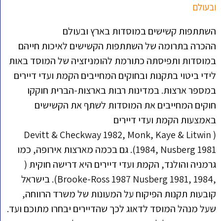
ובעולם
השתתפות קשישים במוסדות בארץ ובעולם
ההכרה בתרומה של השתתפות הקשישים לאיכות חייהם
במוסדות ותפיסתה כתורמת להומניזציה של המוסד באות
לידי ביטוי בתקנות ובחוקים המחייבים הקמת ועדי דיירים
במספר ארצות. במדינות רבות בארצות-הברית חוקקו
חוקים המחייבים את המוסדות לשתף את הקשישים
באמצעות הקמת ועדי דיירים
( Devitt & Checkway 1982, Monk, Kaye & Litwin
1984, Nusberg 1981). גם בכמה מארצות אירופה, כמו
גרמניה והולנד, הקמת ועדי דיירים היא דרישה חוקית (
,Brooke-Ross 1987 Nusberg 1981, 1984). בישראל
קובעות תקנות הפיקוח על המעונות של משרד הרווחה,
שעל מנהל המוסד לדאוג לכך שהדיירים יבחרו מתוכם ועד.