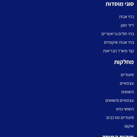
סוגי מוסדות
בתי אבות
דיור מוגן
בתי חולים גריאטריים
בתי אבות שיקומיים
קוד משרד הבריאות
מחלקות
סיעודיים
עצמאיים
תשושים
עצמאיים ותשושים
תשושי נפש
סיעודיים מורכבים
שיקום
מיקום המוסד