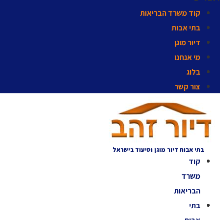
קוד משרד הבריאות
בתי אבות
דיור מוגן
מי אנחנו
בלוג
צור קשר
בתי אבות דיור מוגן וסיעוד בישראל
קוד
משרד
הבריאות
בתי