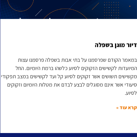
דיור מוגן בשפלה
במאמר הקודם שפרסמנו על בתי אבות בשפלה פרסמנו עצות
המיועדות לקשישים הזקוקים לסיוע כלשהו ברמת היומיום. החל
מקשישים תשושים אשר זקוקים לסיוע קל ועד לקשישים במצב תפקודי
סיעודי אשר אינם מסוגלים לבצע לבדם את מטלות היומיום וזקוקים
לסיוע.
קרא עוד »