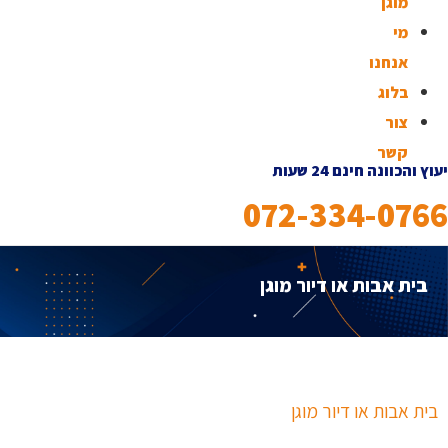
מוגן
מי
אנחנו
בלוג
צור
קשר
יעוץ והכוונה חינם 24 שעות
072-334-0766
בית אבות או דיור מוגן
בית אבות או דיור מוגן