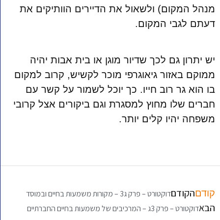
מנהל המקום) ולשאול את הדיירים הוותיקים את
דעתם לגבי המקום.
יש יתרון גם לכך שדיור מוגן או בית אבות יהיה
ממוקם באזור גיאוגרפי מוכר לקשיש, קרוב למקום
בו הוא גר רוב חייו. כך יוכל לשמור על קשר עם
חברים שלו מחוץ למסגרת וגם ביקורים אצל קרובי
משפחה יהיו קלים יותר.
הקודם
קודם
דוקטורט – פרק ג3 – מקורות משמעות בחיים ובמוסד
הבא
דוקטורט – פרק 3ג – המרכיבים של משמעות בחיים החברתיים