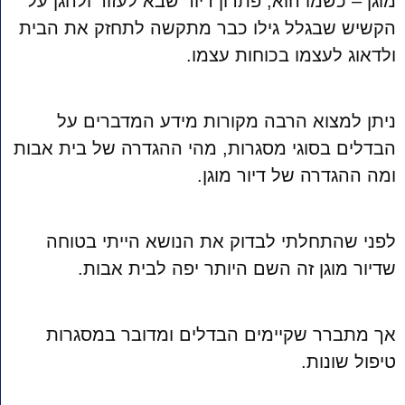
מוגן – כשמו הוא, פתרון דיור שבא לעזור ולהגן על
הקשיש שבגלל גילו כבר מתקשה לתחזק את הבית
ולדאוג לעצמו בכוחות עצמו.
ניתן למצוא הרבה מקורות מידע המדברים על
הבדלים בסוגי מסגרות, מהי ההגדרה של בית אבות
ומה ההגדרה של דיור מוגן.
לפני שהתחלתי לבדוק את הנושא הייתי בטוחה
שדיור מוגן זה השם היותר יפה לבית אבות.
אך מתברר שקיימים הבדלים ומדובר במסגרות
טיפול שונות.