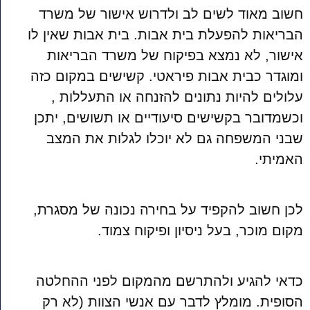
חשוב מאוד לשים לב ולדרוש אישור של משרד
הבריאות להפעלת בית אבות. בית אבות שאין לו
אישור, לא נמצא בפיקוח של משרד הבריאות
ומוגדר כבית אבות פיראטי. קשישים במקום כזה
עלולים להיות נתונים להזנחה או התעללות ,
וכשמדובר בקשישים סיעודיים או תשושים, יתכן
שבני המשפחה גם לא יוכלו לגלות את המצב
האמיתי.
לכן חשוב להקפיד על בחירה נכונה של מסגרת,
מקום מוכר, בעל ניסיון ופיקוח צמוד.
כדאי להגיע ולהתרשם מהמקום לפני ההחלטה
הסופית. מומלץ לדבר עם אנשי הצוות (לא רק