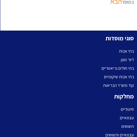
הבא
במוסד
סוגי מוסדות
בתי אבות
דיור מוגן
בתי חולים גריאטריים
בתי אבות שיקומיים
קוד משרד הבריאות
מחלקות
סיעודיים
עצמאיים
תשושים
עצמאיים ותשושים