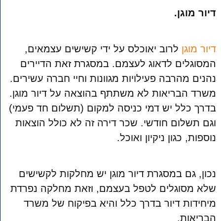
דיור מוגן.
דיור מוגן
לרוב יאוכלס על ידי קשישים עצמאים,
המסוגלים לדאוג לעצמם. במסגרת זאת הדיירים
נהנים מהרבה פעילויות מגוונות וחיי חברה עשירים.
משרד הבריאות לא משתתף בהוצאה על דיור מוגן.
בדרך כלל יש דמי כניסה למקום (תשלום חד פעמי)
וגם תשלום חודשי. שכר דירה זה לא כולל הוצאות
נוספות, כגון ניקיון ואוכל.
נכון, גם במסגרת דיור מוגן יש מחלקות לקשישים
שלא מסוגלים לטפל בעצמם, וזאת מחלקה נפרדת
מיחידות דיור בדרך כלל והיא בפיקוח של משרד
הבריאות.