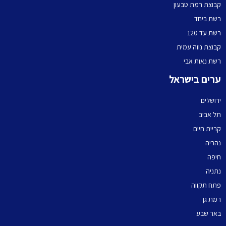
קבוצת רמת טבעון
רשת ביחד
רשת עד 120
קבוצת נווה עמית
רשת נאות אבי
ערים בישראל
ירושלים
תל אביב
קריית חיים
נהריה
חיפה
נתניה
פתח תקווה
רמת גן
באר שבע