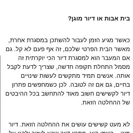
בית אבות או דיור מוגן?
כאשר מגיע הזמן לעבור להשתכן במסגרת אחרת,
מאשר הבית הפרטי שלכם, זה אף פעם לא קל. גם
אם המעבר הוא למסגרת דיור הכי יוקרתית זה
מסמל התחלת תקופה חדשה, שצריך לדעת לקבל
אותה. אנשים תמיד מתקשים לעשות שינויים
בחיים, גם אם זה לטובה. לכן כשמחפשים פתרון
דיור לקשישים חשוב מאוד להתחשב בכל ההיבטים
של ההחלטה הזאת.
לא מעט קשישים עושים את ההחלטה הזאת. דיור