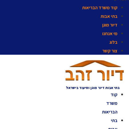
קוד משרד הבריאות
בתי אבות
דיור מוגן
מי אנחנו
בלוג
צור קשר
בתי אבות דיור מוגן וסיעוד בישראל
קוד
משרד
הבריאות
בתי