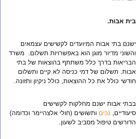
בית אבות.
ישנם בתי אבות המיועדים לקשישים עצמאים
והשוני מדיור מוגן הוא באפשרויות תשלום.
משרד
הבריאות בדרך כלל משתתף בהוצאות של בתי
אבות. תשלום של דמי כניסה לא קיים ותשלום
חודשי כולל את כל ההוצאות, כולל ניקיון ותזונה.
בבתי אבות ישנם מחלקות לקשישים
סיעודיים,
נכים
ותשושים (חולי אלצהיימר וכדומה)
הדורשים טיפול מסביב לשעון.